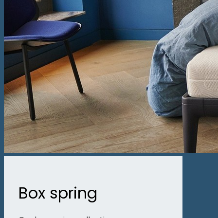
Box spring