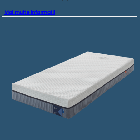
Mai multe informații