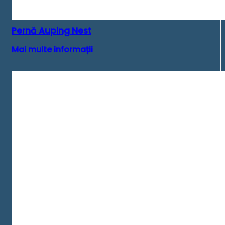
Pernă Auping Nest
Mai multe informații