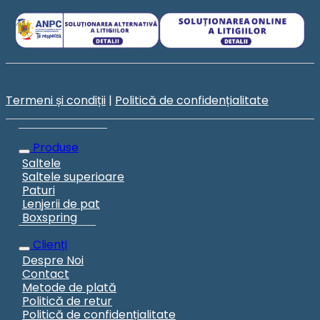
Termeni și condiții
|
Politică de confidențialitate
Produse
Saltele
Saltele superioare
Paturi
Lenjerii de pat
Boxspring
Clienți
Despre Noi
Contact
Metode de plată
Politică de retur
Politică de confidențialitate