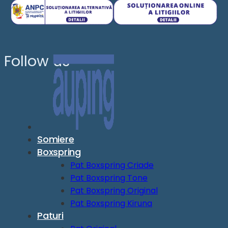
Follow us
Somiere
Boxspring
Pat Boxspring Criade
Pat Boxspring Tone
Pat Boxspring Original
Pat Boxspring Kiruna
Paturi