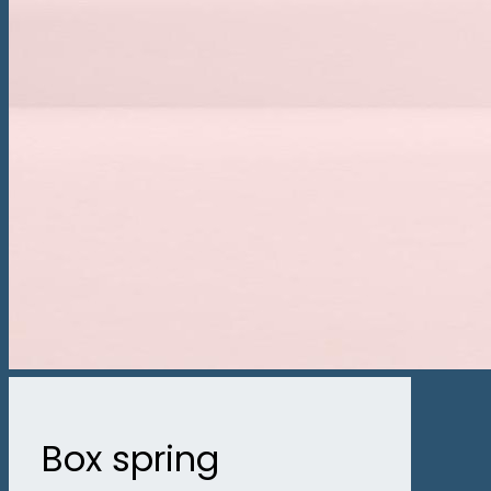
Box spring