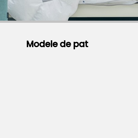
Modele de pat