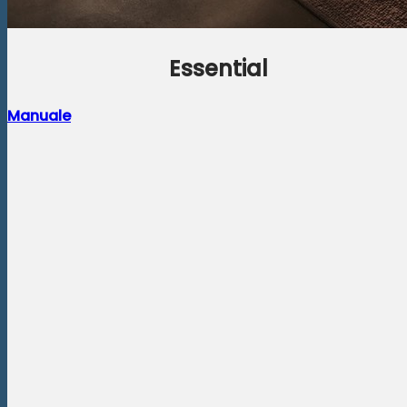
Essential
Manuale