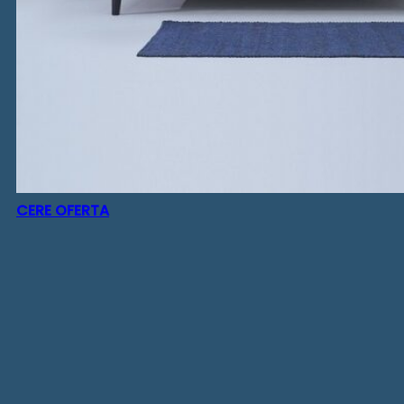
CERE OFERTA