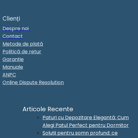
Clienți
Despre noi
Contact
Metode de plată
Politică de retur
Garanție
Manuale
ANPC
Online Dispute Resolution
Articole Recente
Paturi cu Depozitare Elegantă: Cum
Alegi Patul Perfect pentru Dormitor
Soluții pentru somn profund: ce