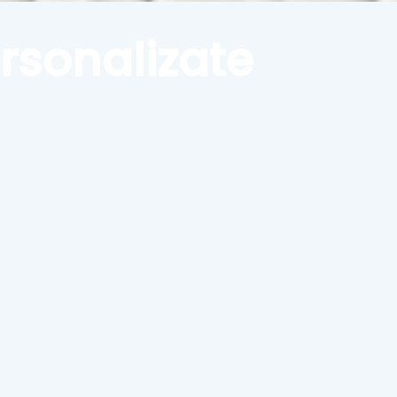
ersonalizate