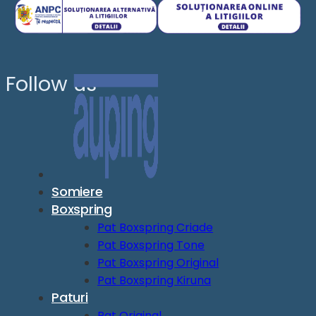
Follow us
Somiere
Boxspring
Pat Boxspring Criade
Pat Boxspring Tone
Pat Boxspring Original
Pat Boxspring Kiruna
Paturi
Pat Original