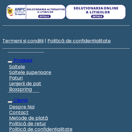
Termeni și condiții
|
Politică de confidențialitate
Produse
Saltele
Saltele superioare
Paturi
Lenjerii de pat
Boxspring
Clienți
Despre Noi
Contact
Metode de plată
Politică de retur
Politică de confidențialitate