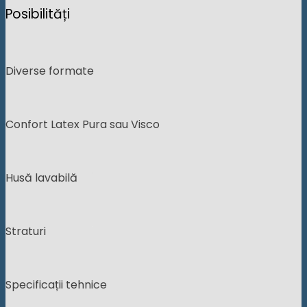
Posibilități
Diverse formate
Confort Latex Pura sau Visco
Husă lavabilă
Straturi
Specificații tehnice