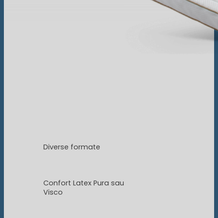
Diverse formate
Confort Latex Pura sau
Visco