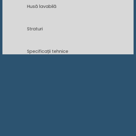
Husă lavabilă
Straturi
Specificații tehnice