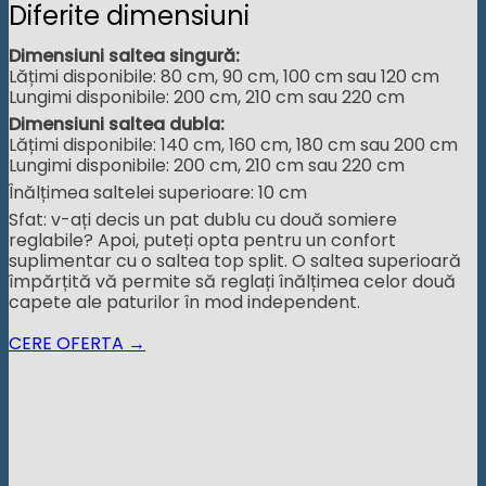
Diferite dimensiuni
Dimensiuni saltea singură:
Lățimi disponibile: 80 cm, 90 cm, 100 cm sau 120 cm
Lungimi disponibile: 200 cm, 210 cm sau 220 cm
Dimensiuni saltea dubla:
Lățimi disponibile: 140 cm, 160 cm, 180 cm sau 200 cm
Lungimi disponibile: 200 cm, 210 cm sau 220 cm
Înălțimea saltelei superioare: 10 cm
Sfat: v-ați decis un pat dublu cu două somiere
reglabile? Apoi, puteți opta pentru un confort
suplimentar cu o saltea top split. O saltea superioară
împărțită vă permite să reglați înălțimea celor două
capete ale paturilor în mod independent.
CERE OFERTA →