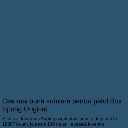
Cea mai bună somieră pentru patul Box
Spring Original
Știați că Johannes Auping a inventat somiera de plasă în
1888? Acum, la peste 130 de ani, această invenție