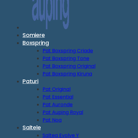
Somiere
Boxspring
Pat Boxspring Criade
Pat Boxspring Tone
Pat Boxspring Original
Pat Boxspring Kiruna
Paturi
Pat Original
Pat Essential
Pat Auronde
Pat Auping Royal
Pat Noa
Saltele
Saltea Evolve Y