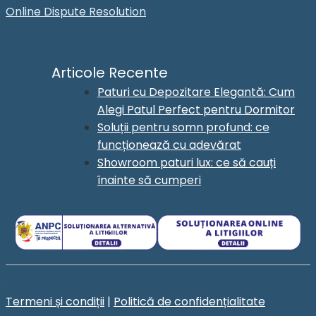
Online Dispute Resolution
Articole Recente
Paturi cu Depozitare Elegantă: Cum
Alegi Patul Perfect pentru Dormitor
Soluții pentru somn profund: ce
funcționează cu adevărat
Showroom paturi lux: ce să cauți
înainte să cumperi
Termeni și condiții
|
Politică de confidențialitate