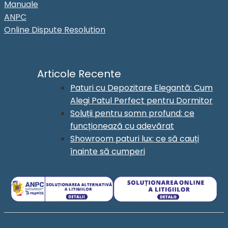
Manuale
ANPC
Online Dispute Resolution
Articole Recente
Paturi cu Depozitare Elegantă: Cum
Alegi Patul Perfect pentru Dormitor
Soluții pentru somn profund: ce
funcționează cu adevărat
Showroom paturi lux: ce să cauți
înainte să cumperi