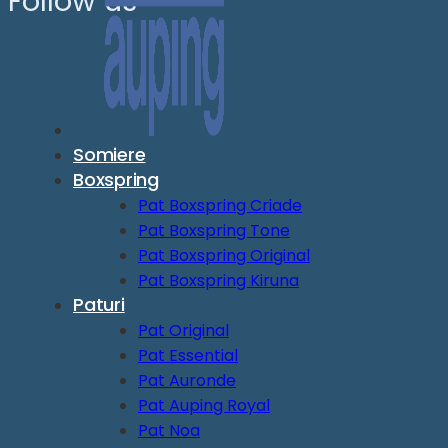
Follow us
Somiere
Boxspring
Pat Boxspring Criade
Pat Boxspring Tone
Pat Boxspring Original
Pat Boxspring Kiruna
Paturi
Pat Original
Pat Essential
Pat Auronde
Pat Auping Royal
Pat Noa