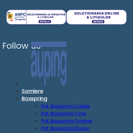
Follow us
Somiere
Boxspring
Pat Boxspring Criade
Pat Boxspring Tone
Pat Boxspring Original
Pat Boxspring Kiruna